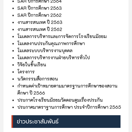
SAR ปีการศึกษา 2564
SAR ปีการศึกษา 2563
SAR ปีการศึกษา 2562
งานสารสนเทศ ปี 2563
งานสารสนเทศ ปี 2562
โมเดลการบริหารและการจัดการโรงเรียนมัธยม
โมเดลงานประกันคุณภาพการศึกษา
โมเดลระบบบริหารงานบุคคล
โมเดลการบริหารงานฝ่ายบริหารทั่วไป
วิจัยในชั้นเรียน
โครงการ
นวัตกรรมสื่อการสอน
กำหนดค่าเป้าหมายตามมาตรฐานการศึกษาของสถาน
ศึกษา ปี 2566
ประกาศโรงเรียนมัธยมวัดดอนตูมเรื่องประกัน
ประกาศมาตราฐานการศึกษา ประจำปีการศึกษา 2565
ข่าวประชาสัมพันธ์