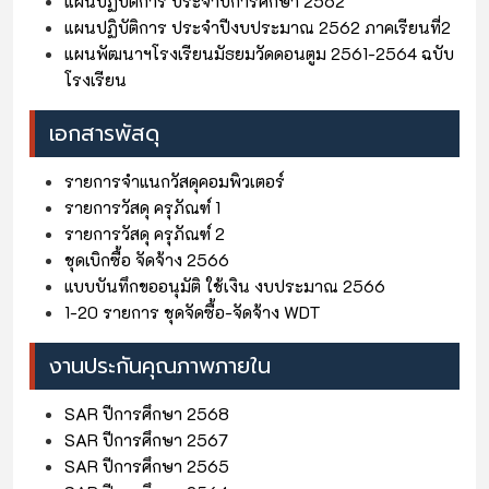
แผนปฏิบัติการ ประจำปีการศึกษา 2562
แผนปฏิบัติการ ประจำปีงบประมาณ 2562 ภาคเรียนที่2
แผนพัฒนาฯโรงเรียนมัธยมวัดดอนตูม 2561-2564 ฉบับ
โรงเรียน
เอกสารพัสดุ
รายการจำแนกวัสดุคอมพิวเตอร์
รายการวัสดุ ครุภัณฑ์ 1
รายการวัสดุ ครุภัณฑ์ 2
ชุดเบิกซื้อ จัดจ้าง 2566
แบบบันทึกขออนุมัติ ใช้เงิน งบประมาณ 2566
1-20 รายการ ชุดจัดซื้อ-จัดจ้าง WDT
งานประกันคุณภาพภายใน
SAR ปีการศึกษา 2568
SAR ปีการศึกษา 2567
SAR ปีการศึกษา 2565