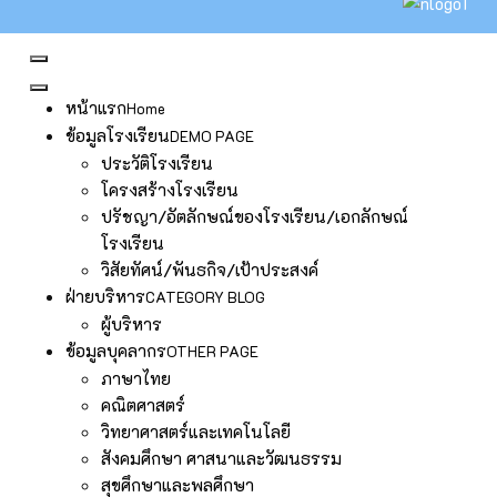
หน้าแรก
Home
ข้อมูลโรงเรียน
DEMO PAGE
ประวัติโรงเรียน
โครงสร้างโรงเรียน
ปรัชญา/อัตลักษณ์ของโรงเรียน/เอกลักษณ์
โรงเรียน
วิสัยทัศน์/พันธกิจ/เป้าประสงค์
ฝ่ายบริหาร
CATEGORY BLOG
ผู้บริหาร
ข้อมูลบุคลากร
OTHER PAGE
ภาษาไทย
คณิตศาสตร์
วิทยาศาสตร์และเทคโนโลยี
สังคมศึกษา ศาสนาและวัฒนธรรม
สุขศึกษาและพลศึกษา