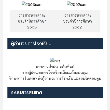
วารสารสารสาละ
วารสารสารสาละ
ประจำปีการศึกษา
ประจำปีการศึกษา
2563
2562
ผู้อำนวยการโรงเรียน
นางสาวน้ำฝน กลั่นทิพย์
รองผู้อำนวยการโรงเรียนมัธยมวัดดอนตูม
รักษาการในตำแหน่งผู้อำนวยการโรงเรียนมัธยมวัดดอนตูม
ระบบสารสนเทศ