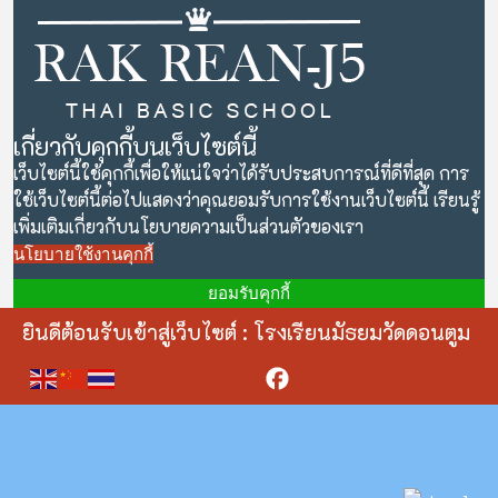
เกี่ยวกับคุกกี้บนเว็บไซต์นี้
เว็บไซต์นี้ใช้คุกกี้เพื่อให้แน่ใจว่าได้รับประสบการณ์ที่ดีที่สุด การ
ใช้เว็บไซต์นี้ต่อไปแสดงว่าคุณยอมรับการใช้งานเว็บไซต์นี้ เรียนรู้
เพิ่มเติมเกี่ยวกับนโยบายความเป็นส่วนตัวของเรา
นโยบายใช้งานคุกกี้
ยอมรับคุกกี้
ยินดีต้อนรับเข้าสู่เว็บไซต์ : โรงเรียนมัธยมวัดดอนตูม
Facebook