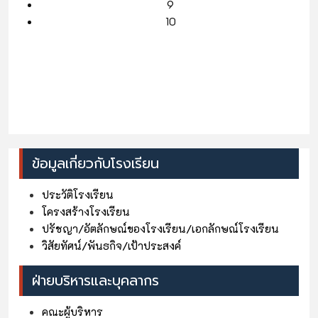
9
10
ข้อมูลเกี่ยวกับโรงเรียน
ประวัติโรงเรียน
โครงสร้างโรงเรียน
ปรัชญา/อัตลักษณ์ของโรงเรียน/เอกลักษณ์โรงเรียน
วิสัยทัศน์/พันธกิจ/เป้าประสงค์
ฝ่ายบริหารและบุคลากร
คณะผู้บริหาร