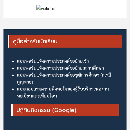
คู่มือสำหรับนักเรียน
แบบฟอร์มแจ้งความประสงค์ขอย้ายเข้า
แบบฟอร์มแจ้งความประสงค์ขอย้ายสถานศึกษา
แบบฟอร์มแจ้งความประสงค์ขอวุฒิการศึกษา (กรณี
สูญหาย)
แบบสอบถามความพึงพอใจของผู้รับบริการต่องาน
ทะเบียนและเทียบโอน
ปฏิทินกิจกรรม (Google)