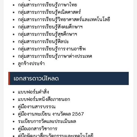
กลุ่มสาระการเรียนรู้ภาษาไทย
กลุ่มสาระการเรียนรู้คณิตศาสตร์
กลุ่มสาระการเรียนรู้วิทยาศาสตร์และเทคโนโลยี
กลุ่มสาระการเรียนรู้สังคมศึกษาฯ
กลุ่มสาระการเรียนรู้สุขศึกษาฯ
กลุ่มสาระการเรียนรู้ศิลปะ
กลุ่มสาระการเรียนรู้การงานอาชีพ
กลุ่มสาระการเรียนรู้ภาษาต่างประเทศ
ลูกจ้างประจำ
เอกสารดาวน์โหลด
แบบฟอร์มคำสั่ง
แบบฟอร์มหนังสือภายนอก
คู่มืองานสารบรรณ
คู่มืองานทะเบียน งานวัดผล 2567
ระเบียบการวัดและประเมินผล
คู่มือเอกสารวิชาการ
คู่มือพัฒนาสื่อนวัตกรรมและเทคโนโลยี