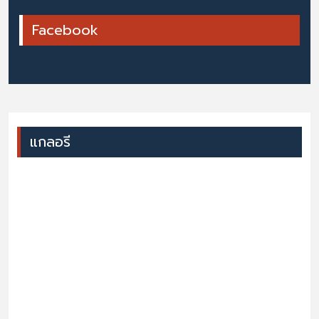
Facebook
แกลอรี