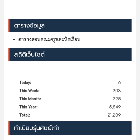
ตารางข้อมูล
ตารางสอนคณะครูและนักเรียน
สถิติเว็บไซต์
Today:
6
This Week:
203
This Month:
228
This Year:
5,849
Total:
21,289
ทำเนียบรุ่นศิษย์เก่า