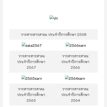
วารสารสารสาละ ประจำปีการศึกษา 2568
วารสารสารสาละ
วารสารสารสาละ
ประจำปีการศึกษา
ประจำปีการศึกษา
2567
2566
วารสารสารสาละ
วารสารสารสาละ
ประจำปีการศึกษา
ประจำปีการศึกษา
2565
2564