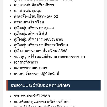
เอกสารเล่มห้องเรียนสีขาว
เอกสารเล่มชุมนุม
คำสั่งห้องเรียนสีขาว-วดต 62
สารสนเทศโรงเรียน
คู่มือกลุ่มบริหารงานบุคคล
คู่มือกลุ่มบริหารทั่วไป
คู่มือกลุ่มบริหารงานงบประมาณ
คู่มือกลุ่มบริหารงานกิจการนักเรียน
คู่มืองานสารสนเทศโรงเรียน 2565
ขออนุญาตใช้รถยนต์ส่วนกลางของทางราชการ
เอกสารวิชาการ
แผนการสอนแนะแนว
แบบฟอร์มการลาปฏิบัติหน้าที่
รายงานประจำปีของสถานศึกษา
รายงานประจำปี 2558
แผนพัฒนาคุณภาพการจัดการศึกษา