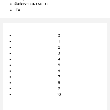
ติดต่อเรา
CONTACT US
ITA
0
1
2
3
4
5
6
7
8
9
10