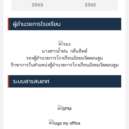
2563
2562
ผู้อำนวยการโรงเรียน
นางสาวน้ำฝน กลั่นทิพย์
รองผู้อำนวยการโรงเรียนมัธยมวัดดอนตูม
รักษาการในตำแหน่งผู้อำนวยการโรงเรียนมัธยมวัดดอนตูม
ระบบสารสนเทศ