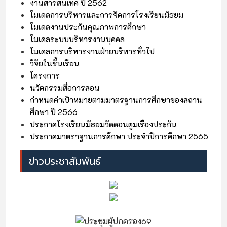
งานสารสนเทศ ปี 2562
โมเดลการบริหารและการจัดการโรงเรียนมัธยม
โมเดลงานประกันคุณภาพการศึกษา
โมเดลระบบบริหารงานบุคคล
โมเดลการบริหารงานฝ่ายบริหารทั่วไป
วิจัยในชั้นเรียน
โครงการ
นวัตกรรมสื่อการสอน
กำหนดค่าเป้าหมายตามมาตรฐานการศึกษาของสถาน
ศึกษา ปี 2566
ประกาศโรงเรียนมัธยมวัดดอนตูมเรื่องประกัน
ประกาศมาตราฐานการศึกษา ประจำปีการศึกษา 2565
ข่าวประชาสัมพันธ์