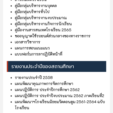
คู่มือกลุ่มบริหารงานบุคคล
คู่มือกลุ่มบริหารทั่วไป
คู่มือกลุ่มบริหารงานงบประมาณ
คู่มือกลุ่มบริหารงานกิจการนักเรียน
คู่มืองานสารสนเทศโรงเรียน 2565
ขออนุญาตใช้รถยนต์ส่วนกลางของทางราชการ
เอกสารวิชาการ
แผนการสอนแนะแนว
แบบฟอร์มการลาปฏิบัติหน้าที่
รายงานประจำปีของสถานศึกษา
รายงานประจำปี 2558
แผนพัฒนาคุณภาพการจัดการศึกษา
แผนปฏิบัติการ ประจำปีการศึกษา 2562
แผนปฏิบัติการ ประจำปีงบประมาณ 2562 ภาคเรียนที่2
แผนพัฒนาฯโรงเรียนมัธยมวัดดอนตูม 2561-2564 ฉบับ
โรงเรียน