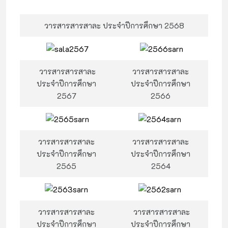
วารสารสารสาละ ประจำปีการศึกษา 2568
วารสารสารสาละ
วารสารสารสาละ
ประจำปีการศึกษา
ประจำปีการศึกษา
2567
2566
วารสารสารสาละ
วารสารสารสาละ
ประจำปีการศึกษา
ประจำปีการศึกษา
2565
2564
วารสารสารสาละ
วารสารสารสาละ
ประจำปีการศึกษา
ประจำปีการศึกษา