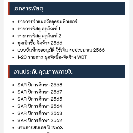
เอกสารพัสดุ
รายการจำแนกวัสดุคอมพิวเตอร์
รายการวัสดุ ครุภัณฑ์ 1
รายการวัสดุ ครุภัณฑ์ 2
ชุดเบิกซื้อ จัดจ้าง 2566
แบบบันทึกขออนุมัติ ใช้เงิน งบประมาณ 2566
1-20 รายการ ชุดจัดซื้อ-จัดจ้าง WDT
งานประกันคุณภาพภายใน
SAR ปีการศึกษา 2568
SAR ปีการศึกษา 2567
SAR ปีการศึกษา 2565
SAR ปีการศึกษา 2564
SAR ปีการศึกษา 2563
SAR ปีการศึกษา 2562
งานสารสนเทศ ปี 2563