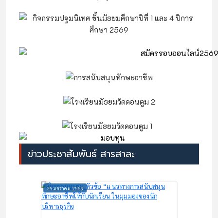
ข่าวประชาสัมพันธ์ สารสาละ