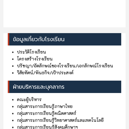
ข้อมูลเกี่ยวกับโรงเรียน
ประวัติโรงเรียน
โครงสร้างโรงเรียน
ปรัชญา/อัตลักษณ์ของโรงเรียน/เอกลักษณ์โรงเรียน
วิสัยทัศน์/พันธกิจ/เป้าประสงค์
ฝ่ายบริหารและบุคลากร
คณะผู้บริหาร
กลุ่มสาระการเรียนรู้ภาษาไทย
กลุ่มสาระการเรียนรู้คณิตศาสตร์
กลุ่มสาระการเรียนรู้วิทยาศาสตร์และเทคโนโลยี
กลุ่มสาระการเรียนรู้สังคมศึกษาฯ