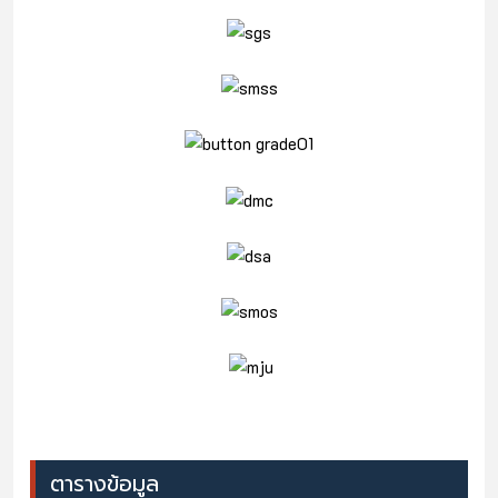
ตารางข้อมูล