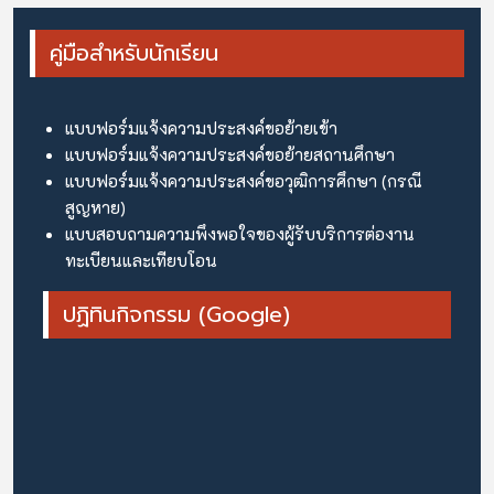
คู่มือสำหรับนักเรียน
แบบฟอร์มแจ้งความประสงค์ขอย้ายเข้า
แบบฟอร์มแจ้งความประสงค์ขอย้ายสถานศึกษา
แบบฟอร์มแจ้งความประสงค์ขอวุฒิการศึกษา (กรณี
สูญหาย)
แบบสอบถามความพึงพอใจของผู้รับบริการต่องาน
ทะเบียนและเทียบโอน
ปฏิทินกิจกรรม (Google)