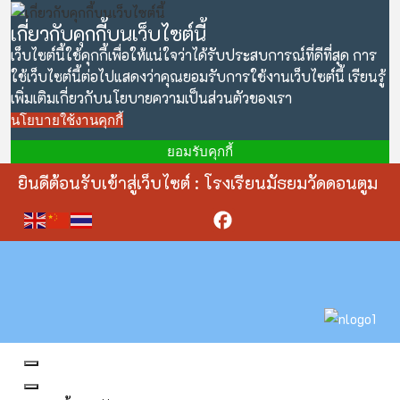
เกี่ยวกับคุกกี้บนเว็บไซต์นี้
เว็บไซต์นี้ใช้คุกกี้เพื่อให้แน่ใจว่าได้รับประสบการณ์ที่ดีที่สุด การ
ใช้เว็บไซต์นี้ต่อไปแสดงว่าคุณยอมรับการใช้งานเว็บไซต์นี้ เรียนรู้
เพิ่มเติมเกี่ยวกับนโยบายความเป็นส่วนตัวของเรา
นโยบายใช้งานคุกกี้
ยอมรับคุกกี้
ยินดีต้อนรับเข้าสู่เว็บไซต์ : โรงเรียนมัธยมวัดดอนตูม
Facebook