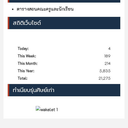
ตารางสอนคณะครูและนักเรียน
สถิติเว็บไซต์
Today:
4
This Week:
189
This Month:
214
This Year:
5,835
Total:
21,275
ทำเนียบรุ่นศิษย์เก่า