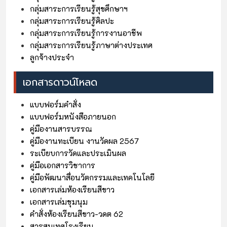
กลุ่มสาระการเรียนรู้สุขศึกษาฯ
กลุ่มสาระการเรียนรู้ศิลปะ
กลุ่มสาระการเรียนรู้การงานอาชีพ
กลุ่มสาระการเรียนรู้ภาษาต่างประเทศ
ลูกจ้างประจำ
เอกสารดาวน์โหลด
แบบฟอร์มคำสั่ง
แบบฟอร์มหนังสือภายนอก
คู่มืองานสารบรรณ
คู่มืองานทะเบียน งานวัดผล 2567
ระเบียบการวัดและประเมินผล
คู่มือเอกสารวิชาการ
คู่มือพัฒนาสื่อนวัตกรรมและเทคโนโลยี
เอกสารเล่มห้องเรียนสีขาว
เอกสารเล่มชุมนุม
คำสั่งห้องเรียนสีขาว-วดต 62
สารสนเทศโรงเรียน